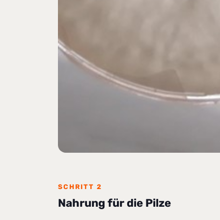
SCHRITT 2
Nahrung für die Pilze