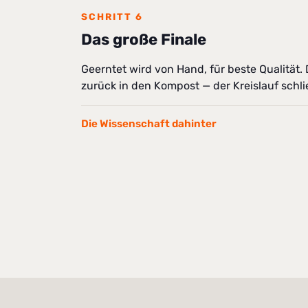
SCHRITT 6
Das große Finale
Geerntet wird von Hand, für beste Qualität.
zurück in den Kompost — der Kreislauf schlie
Die Wissenschaft dahinter