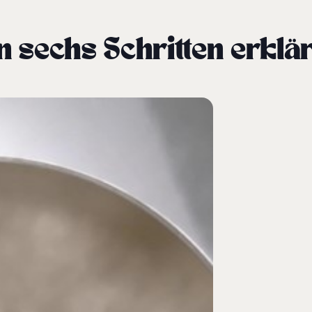
In sechs Schritten erklär