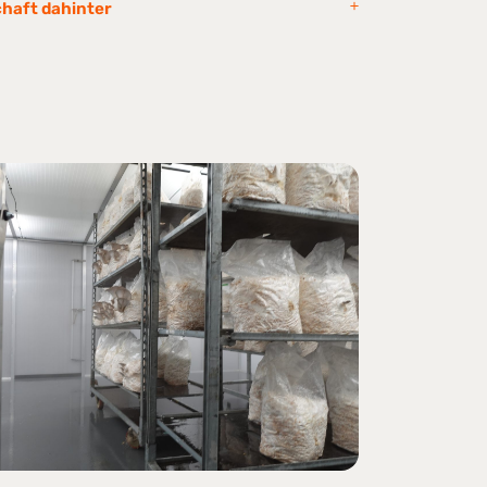
chaft dahinter