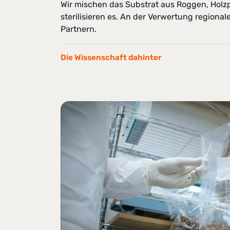
Wir mischen das Substrat aus Roggen, Holz
sterilisieren es. An der Verwertung regiona
Partnern.
Die Wissenschaft dahinter