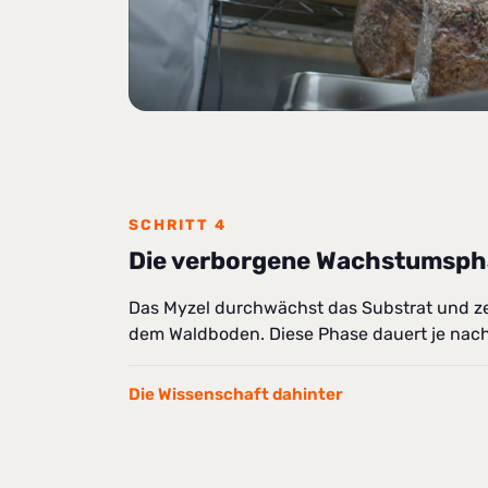
SCHRITT 4
Die verborgene Wachstumsph
Das Myzel durchwächst das Substrat und ze
dem Waldboden. Diese Phase dauert je nach
Die Wissenschaft dahinter