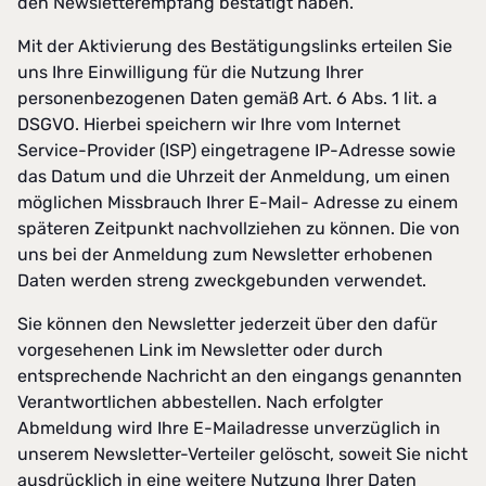
den Newsletterempfang bestätigt haben.
Mit der Aktivierung des Bestätigungslinks erteilen Sie
uns Ihre Einwilligung für die Nutzung Ihrer
personenbezogenen Daten gemäß Art. 6 Abs. 1 lit. a
DSGVO. Hierbei speichern wir Ihre vom Internet
Service-Provider (ISP) eingetragene IP-Adresse sowie
das Datum und die Uhrzeit der Anmeldung, um einen
möglichen Missbrauch Ihrer E-Mail- Adresse zu einem
späteren Zeitpunkt nachvollziehen zu können. Die von
uns bei der Anmeldung zum Newsletter erhobenen
Daten werden streng zweckgebunden verwendet.
Sie können den Newsletter jederzeit über den dafür
vorgesehenen Link im Newsletter oder durch
entsprechende Nachricht an den eingangs genannten
Verantwortlichen abbestellen. Nach erfolgter
Abmeldung wird Ihre E-Mailadresse unverzüglich in
unserem Newsletter-Verteiler gelöscht, soweit Sie nicht
ausdrücklich in eine weitere Nutzung Ihrer Daten