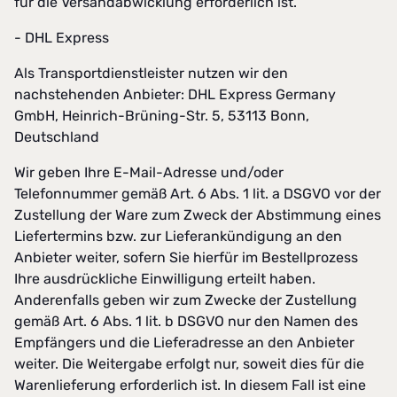
für die Versandabwicklung erforderlich ist.
- DHL Express
Als Transportdienstleister nutzen wir den
nachstehenden Anbieter: DHL Express Germany
GmbH, Heinrich-Brüning-Str. 5, 53113 Bonn,
Deutschland
Wir geben Ihre E-Mail-Adresse und/oder
Telefonnummer gemäß Art. 6 Abs. 1 lit. a DSGVO vor der
Zustellung der Ware zum Zweck der Abstimmung eines
Liefertermins bzw. zur Lieferankündigung an den
Anbieter weiter, sofern Sie hierfür im Bestellprozess
Ihre ausdrückliche Einwilligung erteilt haben.
Anderenfalls geben wir zum Zwecke der Zustellung
gemäß Art. 6 Abs. 1 lit. b DSGVO nur den Namen des
Empfängers und die Lieferadresse an den Anbieter
weiter. Die Weitergabe erfolgt nur, soweit dies für die
Warenlieferung erforderlich ist. In diesem Fall ist eine