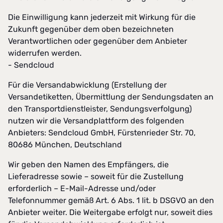
Die Einwilligung kann jederzeit mit Wirkung für die
Zukunft gegenüber dem oben bezeichneten
Verantwortlichen oder gegenüber dem Anbieter
widerrufen werden.
- Sendcloud
Für die Versandabwicklung (Erstellung der
Versandetiketten, Übermittlung der Sendungsdaten an
den Transportdienstleister, Sendungsverfolgung)
nutzen wir die Versandplattform des folgenden
Anbieters: Sendcloud GmbH, Fürstenrieder Str. 70,
80686 München, Deutschland
Wir geben den Namen des Empfängers, die
Lieferadresse sowie – soweit für die Zustellung
erforderlich – E-Mail-Adresse und/oder
Telefonnummer gemäß Art. 6 Abs. 1 lit. b DSGVO an den
Anbieter weiter. Die Weitergabe erfolgt nur, soweit dies