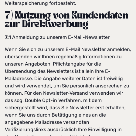
Weiterspeicherung fortbesteht.
7) Nutzung von Kundendaten
zur Direktwerbung
7.1
Anmeldung zu unserem E-Mail-Newsletter
Wenn Sie sich zu unserem E-Mail Newsletter anmelden,
übersenden wir Ihnen regelmäßig Informationen zu
unseren Angeboten. Pflichtangabe für die
Übersendung des Newsletters ist allein Ihre E-
Mailadresse. Die Angabe weiterer Daten ist freiwillig
und wird verwendet, um Sie persönlich ansprechen zu
können. Für den Newsletter-Versand verwenden wir
das sog. Double Opt-in Verfahren, mit dem
sichergestellt wird, dass Sie Newsletter erst erhalten,
wenn Sie uns durch Betätigung eines an die
angegebene Mailadresse versandten
Verifizierungslinks ausdrücklich Ihre Einwilligung in