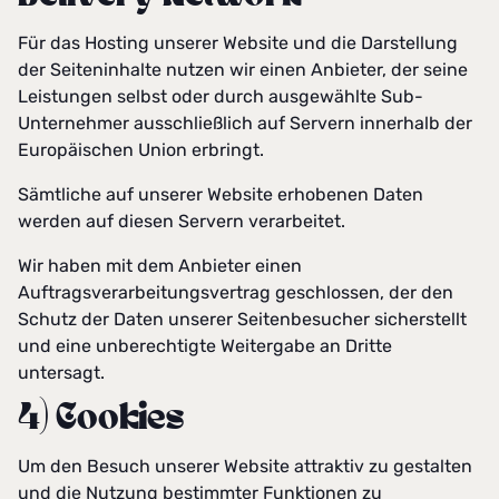
Für das Hosting unserer Website und die Darstellung
der Seiteninhalte nutzen wir einen Anbieter, der seine
Leistungen selbst oder durch ausgewählte Sub-
Unternehmer ausschließlich auf Servern innerhalb der
Europäischen Union erbringt.
Sämtliche auf unserer Website erhobenen Daten
werden auf diesen Servern verarbeitet.
Wir haben mit dem Anbieter einen
Auftragsverarbeitungsvertrag geschlossen, der den
Schutz der Daten unserer Seitenbesucher sicherstellt
und eine unberechtigte Weitergabe an Dritte
untersagt.
4) Cookies
Um den Besuch unserer Website attraktiv zu gestalten
und die Nutzung bestimmter Funktionen zu