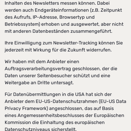
Inhalten des Newsletters messen können. Dabei
werden auch Endgeräteinformationen (z.B. Zeitpunkt
des Aufrufs, IP-Adresse, Browsertyp und
Betriebssystem) erhoben und ausgewertet, aber nicht
mit anderen Datenbeständen zusammengeführt.
Ihre Einwilligung zum Newsletter-Tracking können Sie
jederzeit mit Wirkung für die Zukunft widerrufen.
Wir haben mit dem Anbieter einen
Auftragsverarbeitungsvertrag geschlossen, der die
Daten unserer Seitenbesucher schützt und eine
Weitergabe an Dritte untersagt.
Für Datenübermittlungen in die USA hat sich der
Anbieter dem EU-US-Datenschutzrahmen (EU-US Data
Privacy Framework) angeschlossen, das auf Basis
eines Angemessenheitsbeschlusses der Europäischen
Kommission die Einhaltung des europäischen
Datenschutzniveaus sicherstellt.