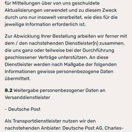
für Mitteilungen über von uns geschuldete
Aktualisierungen verwendet und zu diesem Zweck
durch uns nur insoweit verarbeitet, wie dies für die
jeweilige Information erforderlich ist.
Zur Abwicklung Ihrer Bestellung arbeiten wir ferner mit
dem / den nachstehenden Dienstleister(n) zusammen,
die uns ganz oder teilweise bei der Durchführung
geschlossener Verträge unterstützen. An diese
Dienstleister werden nach Maßgabe der folgenden
Informationen gewisse personenbezogene Daten
übermittelt.
8.2
Weitergabe personenbezogener Daten an
Versanddienstleister
- Deutsche Post
Als Transportdienstleister nutzen wir den
nachstehenden Anbieter: Deutsche Post AG, Charles-