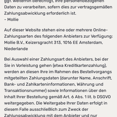
ggf. weiterhin berechtigt, Ihre personenbezogenen
Daten zu verarbeiten, sofern dies zur vertragsgemäßen
Zahlungsabwicklung erforderlich ist.
- Mollie
Auf dieser Website stehen eine oder mehrere Online-
Zahlungsarten des folgenden Anbieters zur Verfügung:
Mollie B.V., Keizersgracht 313, 1016 EE Amsterdam,
Niederlande
Bei Auswahl einer Zahlungsart des Anbieters, bei der
Sie in Vorleistung gehen (etwa Kreditkartenzahlung),
werden an diesen Ihre im Rahmen des Bestellvorgangs
mitgeteilten Zahlungsdaten (darunter Name, Anschrift,
Bank- und Zahlkarteninformationen, Währung und
Transaktionsnummer) sowie Informationen über den
Inhalt Ihrer Bestellung gemäß Art. 6 Abs. 1 lit. b DSGVO
weitergegeben. Die Weitergabe Ihrer Daten erfolgt in
diesem Falle ausschließlich zum Zweck der
Zahlungsabwicklung mit dem Anbieter und nur