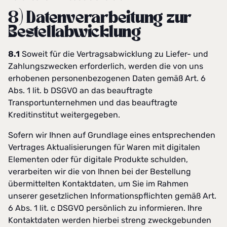
8) Datenverarbeitung zur
Bestellabwicklung
8.1
Soweit für die Vertragsabwicklung zu Liefer- und
Zahlungszwecken erforderlich, werden die von uns
erhobenen personenbezogenen Daten gemäß Art. 6
Abs. 1 lit. b DSGVO an das beauftragte
Transportunternehmen und das beauftragte
Kreditinstitut weitergegeben.
Sofern wir Ihnen auf Grundlage eines entsprechenden
Vertrages Aktualisierungen für Waren mit digitalen
Elementen oder für digitale Produkte schulden,
verarbeiten wir die von Ihnen bei der Bestellung
übermittelten Kontaktdaten, um Sie im Rahmen
unserer gesetzlichen Informationspflichten gemäß Art.
6 Abs. 1 lit. c DSGVO persönlich zu informieren. Ihre
Kontaktdaten werden hierbei streng zweckgebunden