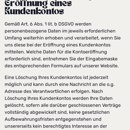
Eröffnung eines
Kundenkontos
Gemäß Art. 6 Abs. 1 lit. b DSGVO werden
personenbezogene Daten im jeweils erforderlichen
Umfang weiterhin erhoben und verarbeitet, wenn Sie
uns diese bei der Eröffnung eines Kundenkontos
mitteilen. Welche Daten für die Kontoeröffnung
erforderlich sind, entnehmen Sie der Eingabemaske
des entsprechenden Formulars auf unserer Website.
Eine Löschung Ihres Kundenkontos ist jederzeit
möglich und kann durch eine Nachricht an die o.g.
Adresse des Verantwortlichen erfolgen. Nach
Löschung Ihres Kundenkontos werden Ihre Daten
gelöscht, sofern alle darüber geschlossenen Verträge
vollständig abgewickelt sind, keine gesetzlichen
Aufbewahrungsfristen entgegenstehen und
unsererseits kein berechtigtes Interesse an der