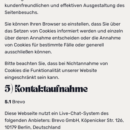
kundenfreundlichen und effektiven Ausgestaltung des
Seitenbesuchs.
Sie können Ihren Browser so einstellen, dass Sie über
das Setzen von Cookies informiert werden und einzeln
über deren Annahme entscheiden oder die Annahme
von Cookies für bestimmte Fälle oder generell
ausschließen können.
Bitte beachten Sie, dass bei Nichtannahme von
Cookies die Funktionalität unserer Website
eingeschränkt sein kann.
5) Kontaktaufnahme
5.1
Brevo
Diese Webseite nutzt ein Live-Chat-System des
folgenden Anbieters: Brevo GmbH, Köpenicker Str. 126,
10179 Berlin, Deutschland