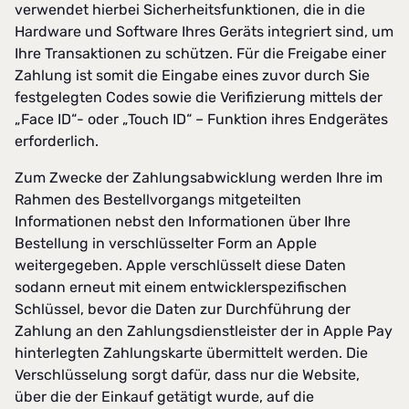
verwendet hierbei Sicherheitsfunktionen, die in die
Hardware und Software Ihres Geräts integriert sind, um
Ihre Transaktionen zu schützen. Für die Freigabe einer
Zahlung ist somit die Eingabe eines zuvor durch Sie
festgelegten Codes sowie die Verifizierung mittels der
„Face ID“- oder „Touch ID“ – Funktion ihres Endgerätes
erforderlich.
Zum Zwecke der Zahlungsabwicklung werden Ihre im
Rahmen des Bestellvorgangs mitgeteilten
Informationen nebst den Informationen über Ihre
Bestellung in verschlüsselter Form an Apple
weitergegeben. Apple verschlüsselt diese Daten
sodann erneut mit einem entwicklerspezifischen
Schlüssel, bevor die Daten zur Durchführung der
Zahlung an den Zahlungsdienstleister der in Apple Pay
hinterlegten Zahlungskarte übermittelt werden. Die
Verschlüsselung sorgt dafür, dass nur die Website,
über die der Einkauf getätigt wurde, auf die