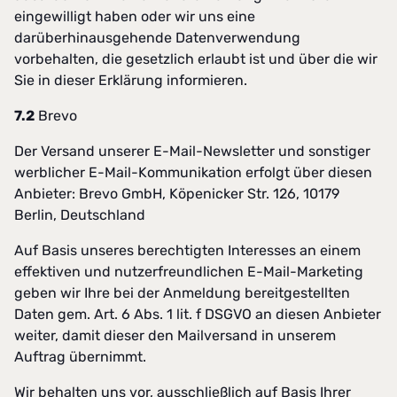
eingewilligt haben oder wir uns eine
darüberhinausgehende Datenverwendung
vorbehalten, die gesetzlich erlaubt ist und über die wir
Sie in dieser Erklärung informieren.
7.2
Brevo
Der Versand unserer E-Mail-Newsletter und sonstiger
werblicher E-Mail-Kommunikation erfolgt über diesen
Anbieter: Brevo GmbH, Köpenicker Str. 126, 10179
Berlin, Deutschland
Auf Basis unseres berechtigten Interesses an einem
effektiven und nutzerfreundlichen E-Mail-Marketing
geben wir Ihre bei der Anmeldung bereitgestellten
Daten gem. Art. 6 Abs. 1 lit. f DSGVO an diesen Anbieter
weiter, damit dieser den Mailversand in unserem
Auftrag übernimmt.
Wir behalten uns vor, ausschließlich auf Basis Ihrer