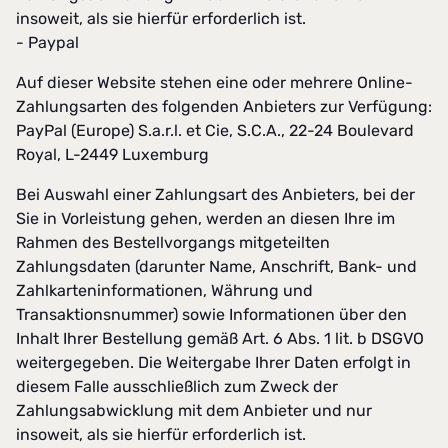
insoweit, als sie hierfür erforderlich ist.
- Paypal
Auf dieser Website stehen eine oder mehrere Online-
Zahlungsarten des folgenden Anbieters zur Verfügung:
PayPal (Europe) S.a.r.l. et Cie, S.C.A., 22-24 Boulevard
Royal, L-2449 Luxemburg
Bei Auswahl einer Zahlungsart des Anbieters, bei der
Sie in Vorleistung gehen, werden an diesen Ihre im
Rahmen des Bestellvorgangs mitgeteilten
Zahlungsdaten (darunter Name, Anschrift, Bank- und
Zahlkarteninformationen, Währung und
Transaktionsnummer) sowie Informationen über den
Inhalt Ihrer Bestellung gemäß Art. 6 Abs. 1 lit. b DSGVO
weitergegeben. Die Weitergabe Ihrer Daten erfolgt in
diesem Falle ausschließlich zum Zweck der
Zahlungsabwicklung mit dem Anbieter und nur
insoweit, als sie hierfür erforderlich ist.