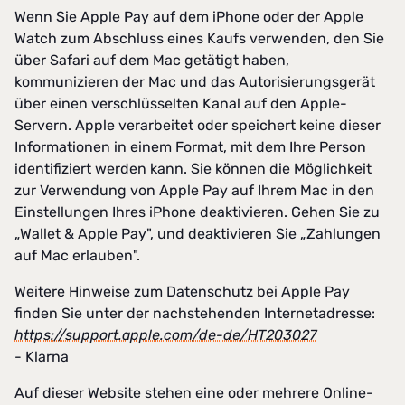
Wenn Sie Apple Pay auf dem iPhone oder der Apple
Watch zum Abschluss eines Kaufs verwenden, den Sie
über Safari auf dem Mac getätigt haben,
kommunizieren der Mac und das Autorisierungsgerät
über einen verschlüsselten Kanal auf den Apple-
Servern. Apple verarbeitet oder speichert keine dieser
Informationen in einem Format, mit dem Ihre Person
identifiziert werden kann. Sie können die Möglichkeit
zur Verwendung von Apple Pay auf Ihrem Mac in den
Einstellungen Ihres iPhone deaktivieren. Gehen Sie zu
„Wallet & Apple Pay", und deaktivieren Sie „Zahlungen
auf Mac erlauben".
Weitere Hinweise zum Datenschutz bei Apple Pay
finden Sie unter der nachstehenden Internetadresse:
https://support.apple.com/de-de/HT203027
- Klarna
Auf dieser Website stehen eine oder mehrere Online-