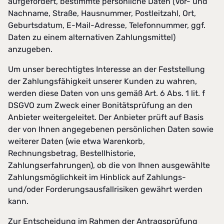
aufgefordert, bestimmte persönliche Daten (Vor- und
Nachname, Straße, Hausnummer, Postleitzahl, Ort,
Geburtsdatum, E-Mail-Adresse, Telefonnummer, ggf.
Daten zu einem alternativen Zahlungsmittel)
anzugeben.
Um unser berechtigtes Interesse an der Feststellung
der Zahlungsfähigkeit unserer Kunden zu wahren,
werden diese Daten von uns gemäß Art. 6 Abs. 1 lit. f
DSGVO zum Zweck einer Bonitätsprüfung an den
Anbieter weitergeleitet. Der Anbieter prüft auf Basis
der von Ihnen angegebenen persönlichen Daten sowie
weiterer Daten (wie etwa Warenkorb,
Rechnungsbetrag, Bestellhistorie,
Zahlungserfahrungen), ob die von Ihnen ausgewählte
Zahlungsmöglichkeit im Hinblick auf Zahlungs-
und/oder Forderungsausfallrisiken gewährt werden
kann.
Zur Entscheidung im Rahmen der Antragsprüfung