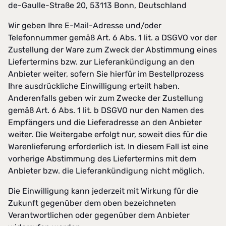
de-Gaulle-Straße 20, 53113 Bonn, Deutschland
Wir geben Ihre E-Mail-Adresse und/oder
Telefonnummer gemäß Art. 6 Abs. 1 lit. a DSGVO vor der
Zustellung der Ware zum Zweck der Abstimmung eines
Liefertermins bzw. zur Lieferankündigung an den
Anbieter weiter, sofern Sie hierfür im Bestellprozess
Ihre ausdrückliche Einwilligung erteilt haben.
Anderenfalls geben wir zum Zwecke der Zustellung
gemäß Art. 6 Abs. 1 lit. b DSGVO nur den Namen des
Empfängers und die Lieferadresse an den Anbieter
weiter. Die Weitergabe erfolgt nur, soweit dies für die
Warenlieferung erforderlich ist. In diesem Fall ist eine
vorherige Abstimmung des Liefertermins mit dem
Anbieter bzw. die Lieferankündigung nicht möglich.
Die Einwilligung kann jederzeit mit Wirkung für die
Zukunft gegenüber dem oben bezeichneten
Verantwortlichen oder gegenüber dem Anbieter