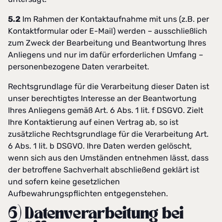
5.2
Im Rahmen der Kontaktaufnahme mit uns (z.B. per
Kontaktformular oder E-Mail) werden – ausschließlich
zum Zweck der Bearbeitung und Beantwortung Ihres
Anliegens und nur im dafür erforderlichen Umfang –
personenbezogene Daten verarbeitet.
Rechtsgrundlage für die Verarbeitung dieser Daten ist
unser berechtigtes Interesse an der Beantwortung
Ihres Anliegens gemäß Art. 6 Abs. 1 lit. f DSGVO. Zielt
Ihre Kontaktierung auf einen Vertrag ab, so ist
zusätzliche Rechtsgrundlage für die Verarbeitung Art.
6 Abs. 1 lit. b DSGVO. Ihre Daten werden gelöscht,
wenn sich aus den Umständen entnehmen lässt, dass
der betroffene Sachverhalt abschließend geklärt ist
und sofern keine gesetzlichen
Aufbewahrungspflichten entgegenstehen.
6) Datenverarbeitung bei