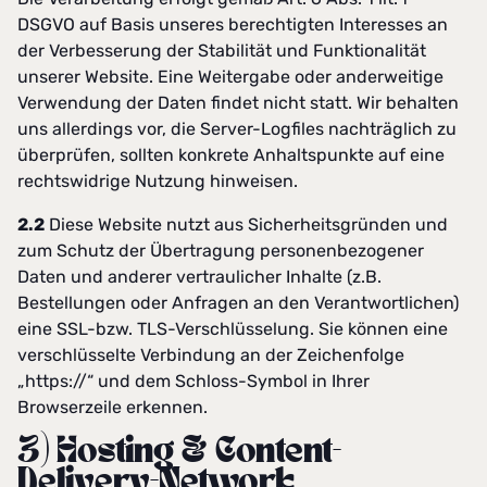
DSGVO auf Basis unseres berechtigten Interesses an
der Verbesserung der Stabilität und Funktionalität
unserer Website. Eine Weitergabe oder anderweitige
Verwendung der Daten findet nicht statt. Wir behalten
uns allerdings vor, die Server-Logfiles nachträglich zu
überprüfen, sollten konkrete Anhaltspunkte auf eine
rechtswidrige Nutzung hinweisen.
2.2
Diese Website nutzt aus Sicherheitsgründen und
zum Schutz der Übertragung personenbezogener
Daten und anderer vertraulicher Inhalte (z.B.
Bestellungen oder Anfragen an den Verantwortlichen)
eine SSL-bzw. TLS-Verschlüsselung. Sie können eine
verschlüsselte Verbindung an der Zeichenfolge
„https://“ und dem Schloss-Symbol in Ihrer
Browserzeile erkennen.
3) Hosting & Content-
Delivery-Network