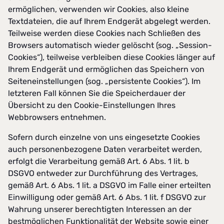
ermöglichen, verwenden wir Cookies, also kleine
Textdateien, die auf Ihrem Endgerät abgelegt werden.
Teilweise werden diese Cookies nach Schließen des
Browsers automatisch wieder gelöscht (sog. „Session-
Cookies“), teilweise verbleiben diese Cookies länger auf
Ihrem Endgerät und ermöglichen das Speichern von
Seiteneinstellungen (sog. „persistente Cookies“). Im
letzteren Fall können Sie die Speicherdauer der
Übersicht zu den Cookie-Einstellungen Ihres
Webbrowsers entnehmen.
Sofern durch einzelne von uns eingesetzte Cookies
auch personenbezogene Daten verarbeitet werden,
erfolgt die Verarbeitung gemäß Art. 6 Abs. 1 lit. b
DSGVO entweder zur Durchführung des Vertrages,
gemäß Art. 6 Abs. 1 lit. a DSGVO im Falle einer erteilten
Einwilligung oder gemäß Art. 6 Abs. 1 lit. f DSGVO zur
Wahrung unserer berechtigten Interessen an der
bestmöglichen Funktionalität der Website sowie einer