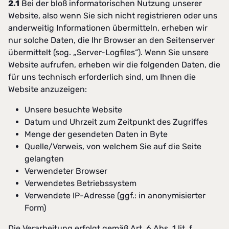
2.1
Bei der bloß informatorischen Nutzung unserer
Website, also wenn Sie sich nicht registrieren oder uns
anderweitig Informationen übermitteln, erheben wir
nur solche Daten, die Ihr Browser an den Seitenserver
übermittelt (sog. „Server-Logfiles“). Wenn Sie unsere
Website aufrufen, erheben wir die folgenden Daten, die
für uns technisch erforderlich sind, um Ihnen die
Website anzuzeigen:
Unsere besuchte Website
Datum und Uhrzeit zum Zeitpunkt des Zugriffes
Menge der gesendeten Daten in Byte
Quelle/Verweis, von welchem Sie auf die Seite
gelangten
Verwendeter Browser
Verwendetes Betriebssystem
Verwendete IP-Adresse (ggf.: in anonymisierter
Form)
Die Verarbeitung erfolgt gemäß Art. 6 Abs. 1 lit. f