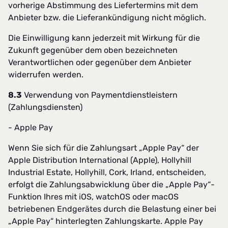
vorherige Abstimmung des Liefertermins mit dem
Anbieter bzw. die Lieferankündigung nicht möglich.
Die Einwilligung kann jederzeit mit Wirkung für die
Zukunft gegenüber dem oben bezeichneten
Verantwortlichen oder gegenüber dem Anbieter
widerrufen werden.
8.3
Verwendung von Paymentdienstleistern
(Zahlungsdiensten)
- Apple Pay
Wenn Sie sich für die Zahlungsart „Apple Pay“ der
Apple Distribution International (Apple), Hollyhill
Industrial Estate, Hollyhill, Cork, Irland, entscheiden,
erfolgt die Zahlungsabwicklung über die „Apple Pay“-
Funktion Ihres mit iOS, watchOS oder macOS
betriebenen Endgerätes durch die Belastung einer bei
„Apple Pay“ hinterlegten Zahlungskarte. Apple Pay