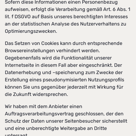
Sofern diese Informationen einen Personenbezug
aufweisen, erfolgt die Verarbeitung gemäß Art. 6 Abs. 1
lit. f DSGVO auf Basis unseres berechtigten Interesses
an der statistischen Analyse des Nutzerverhaltens zu
Optimierungszwecken.
Das Setzen von Cookies kann durch entsprechende
Browsereinstellungen verhindert werden.
Gegebenenfalls wird die Funktionalität unserer
Internetseite in diesem Fall aber eingeschränkt. Der
Datenerhebung und –speicherung zum Zwecke der
Erstellung eines pseudonymisierten Nutzungsprofils
können Sie uns gegenüber jederzeit mit Wirkung für
die Zukunft widersprechen.
Wir haben mit dem Anbieter einen
Auftragsverarbeitungsvertrag geschlossen, der den
Schutz der Daten unserer Seitenbesucher sicherstellt
und eine unberechtigte Weitergabe an Dritte
untersagt.