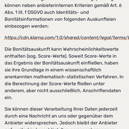
können neben anbieterinternen Kriterien gemäß Art. 6
Abs. 1 lit. f DSGVO auch Identitäts- und
Bonitätsinformationen von folgenden Auskunfteien
einbezogen werden:
https://cdn.klarna.com/1.0/shared/content/legal/terms
Die Bonitätsauskunft kann Wahrscheinlichkeitswerte
enthalten (sog. Score-Werte). Soweit Score-Werte in
das Ergebnis der Bonitätsauskunft einfließen, haben
sie ihre Grundlage in einem wissenschaftlich
anerkannten mathematisch-statistischen Verfahren. In
die Berechnung der Score-Werte fließen unter
anderem, aber nicht ausschließlich, Anschriftendaten
ein.
Sie können dieser Verarbeitung Ihrer Daten jederzeit
durch eine Nachricht an uns oder gegenüber dem
Anbieter widersprechen. Jedoch bleibt der Anbieter