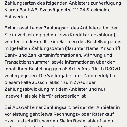
Zahlungsarten des folgenden Anbieters zur Verfügung:
Klarna Bank AB, Sveavägen 46, 111 34 Stockholm,
Schweden
Bei Auswahl einer Zahlungsart des Anbieters, bei der
Sie in Vorleistung gehen (etwa Kreditkartenzahlung),
werden an diesen Ihre im Rahmen des Bestellvorgangs
mitgeteilten Zahlungsdaten (darunter Name, Anschrift,
Bank- und Zahlkarteninformationen, Währung und
Transaktionsnummer) sowie Informationen über den
Inhalt Ihrer Bestellung gemäß Art. 6 Abs. 1 lit. b DSGVO
weitergegeben. Die Weitergabe Ihrer Daten erfolgt in
diesem Falle ausschließlich zum Zweck der
Zahlungsabwicklung mit dem Anbieter und nur
insoweit, als sie hierfür erforderlich ist.
Bei Auswahl einer Zahlungsart, bei der der Anbieter in
Vorleistung geht (etwa Rechnungs- oder Ratenkauf
bzw. Lastschrift), werden Sie im Bestellablauf auch