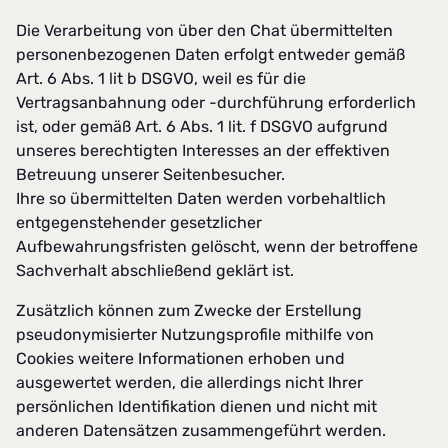
Die Verarbeitung von über den Chat übermittelten
personenbezogenen Daten erfolgt entweder gemäß
Art. 6 Abs. 1 lit b DSGVO, weil es für die
Vertragsanbahnung oder -durchführung erforderlich
ist, oder gemäß Art. 6 Abs. 1 lit. f DSGVO aufgrund
unseres berechtigten Interesses an der effektiven
Betreuung unserer Seitenbesucher.
Ihre so übermittelten Daten werden vorbehaltlich
entgegenstehender gesetzlicher
Aufbewahrungsfristen gelöscht, wenn der betroffene
Sachverhalt abschließend geklärt ist.
Zusätzlich können zum Zwecke der Erstellung
pseudonymisierter Nutzungsprofile mithilfe von
Cookies weitere Informationen erhoben und
ausgewertet werden, die allerdings nicht Ihrer
persönlichen Identifikation dienen und nicht mit
anderen Datensätzen zusammengeführt werden.