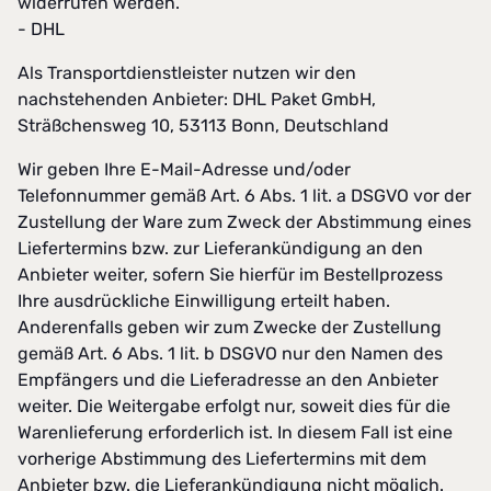
widerrufen werden.
- DHL
Als Transportdienstleister nutzen wir den
nachstehenden Anbieter: DHL Paket GmbH,
Sträßchensweg 10, 53113 Bonn, Deutschland
Wir geben Ihre E-Mail-Adresse und/oder
Telefonnummer gemäß Art. 6 Abs. 1 lit. a DSGVO vor der
Zustellung der Ware zum Zweck der Abstimmung eines
Liefertermins bzw. zur Lieferankündigung an den
Anbieter weiter, sofern Sie hierfür im Bestellprozess
Ihre ausdrückliche Einwilligung erteilt haben.
Anderenfalls geben wir zum Zwecke der Zustellung
gemäß Art. 6 Abs. 1 lit. b DSGVO nur den Namen des
Empfängers und die Lieferadresse an den Anbieter
weiter. Die Weitergabe erfolgt nur, soweit dies für die
Warenlieferung erforderlich ist. In diesem Fall ist eine
vorherige Abstimmung des Liefertermins mit dem
Anbieter bzw. die Lieferankündigung nicht möglich.