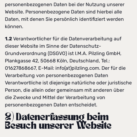
personenbezogenen Daten bei der Nutzung unserer
Website. Personenbezogene Daten sind hierbei alle
Daten, mit denen Sie persönlich identifiziert werden
können.
1.2
Verantwortlicher für die Datenverarbeitung auf
dieser Website im Sinne der Datenschutz-
Grundverordnung (DSGVO) ist I.M.A. Pilzling GmbH,
Plankgasse 42, 50668 Köln, Deutschland, Tel.:
01627868667, E-Mail:
info(at)pilzling.com
. Der für die
Verarbeitung von personenbezogenen Daten
Verantwortliche ist diejenige natürliche oder juristische
Person, die allein oder gemeinsam mit anderen über
die Zwecke und Mittel der Verarbeitung von
personenbezogenen Daten entscheidet.
2) Datenerfassung beim
Besuch unserer Website