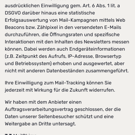
ausdrücklichen Einwilligung gem. Art. 6 Abs. 1 lit. a
DSGVO darüber hinaus eine statistische
Erfolgsauswertung von Mail-Kampagnen mittels Web
Beacons bzw. Zählpixel in den versendeten E-Mails
durchzuführen, die Öffnungsraten und spezifische
Interaktionen mit den Inhalten des Newsletters messen
können. Dabei werden auch Endgeräteinformationen
(z.B. Zeitpunkt des Aufrufs, IP-Adresse, Browsertyp
und Betriebssystem) erhoben und ausgewertet, aber
nicht mit anderen Datenbeständen zusammengeführt.
Ihre Einwilligung zum Mail-Tracking können Sie
jederzeit mit Wirkung für die Zukunft widerrufen.
Wir haben mit dem Anbieter einen
Auftragsverarbeitungsvertrag geschlossen, der die
Daten unserer Seitenbesucher schützt und eine
Weitergabe an Dritte untersagt.