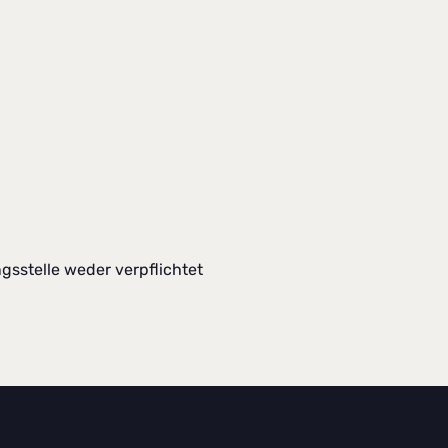
gsstelle weder verpflichtet